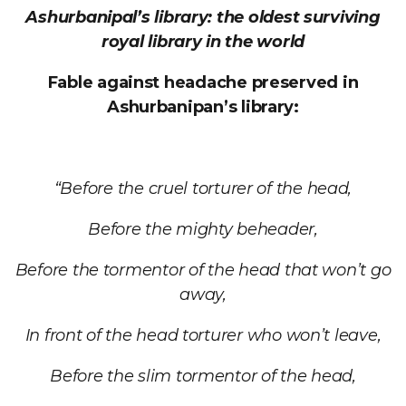
Ashurbanipal’s library: the oldest surviving
royal library in the world
Fable against headache preserved in
Ashurbanipan’s library:
“Before the cruel torturer of the head,
Before the mighty beheader,
Before the tormentor of the head that won’t go
away,
In front of the head torturer who won’t leave,
Before the slim tormentor of the head,